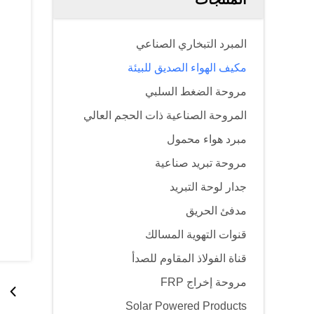
المبرد التبخاري الصناعي
مكيف الهواء الصديق للبيئة
مروحة الضغط السلبي
المروحة الصناعية ذات الحجم العالي
مبرد هواء محمول
مروحة تبريد صناعية
جدار لوحة التبريد
مدفئ الحريق
قنوات التهوية المسالك
قناة الفولاذ المقاوم للصدأ
مروحة إخراج FRP
Solar Powered Products