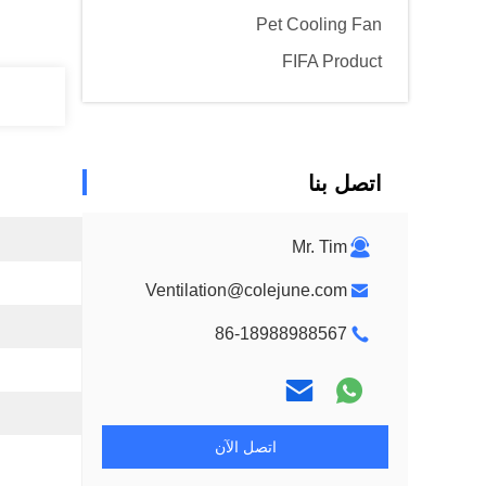
Pet Cooling Fan
FIFA Product
اتصل بنا
Mr. Tim
Ventilation@colejune.com
86-18988988567
اتصل الآن