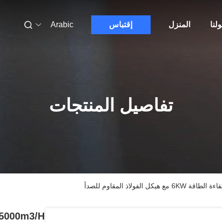
لنا
المنزل
إقتباس
Arabic
تفاصيل المنتجات