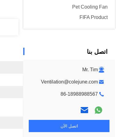
Pet Cooling Fan
FIFA Product
اتصل بنا
Mr. Tim
Ventilation@colejune.com
86-18988988567
اتصل الآن