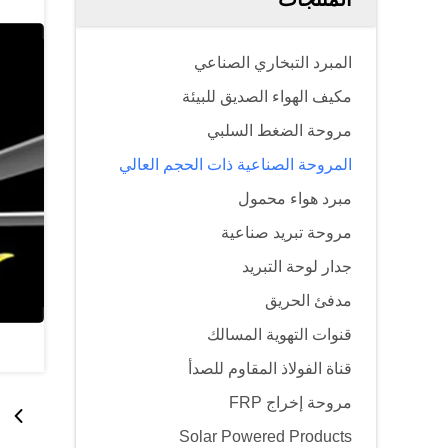
المبرد التبخاري الصناعي
مكيف الهواء الصديق للبيئة
مروحة الضغط السلبي
المروحة الصناعية ذات الحجم العالي
مبرد هواء محمول
مروحة تبريد صناعية
جدار لوحة التبريد
مدفئ الحريق
قنوات التهوية المسالك
قناة الفولاذ المقاوم للصدأ
مروحة إخراج FRP
Solar Powered Products