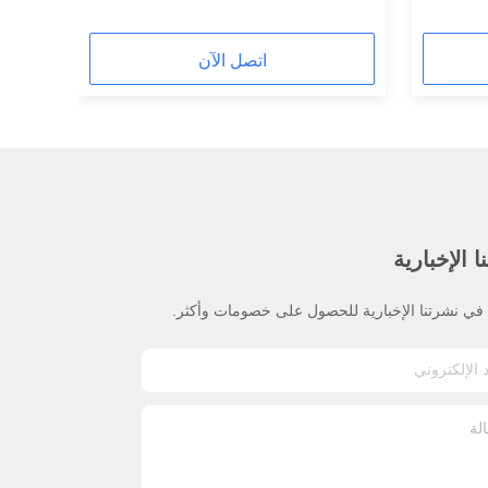
القطب
اتصل الآن
 الإخبارية
ي نشرتنا الإخبارية للحصول على خصومات وأكثر.