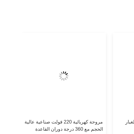
بار
مروحة كهربائية 220 فولت صناعية عالية
الحجم مع 360 درجة دوران القاعدة