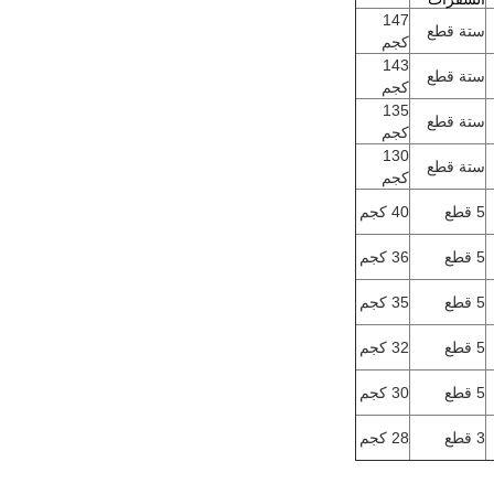
147
ستة قطع
كجم
143
ستة قطع
كجم
135
ستة قطع
كجم
130
ستة قطع
كجم
5 قطع
40 كجم
5 قطع
36 كجم
5 قطع
35 كجم
5 قطع
32 كجم
5 قطع
30 كجم
3 قطع
28 كجم