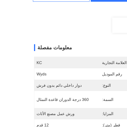
معلومات مفصلة
لعلامة التجارية
KC
رقم الموديل
Wyds
النوع:
دوار داخلي دائم بدون فرش
السمة:
360 درجة الدوران قاعدة التمثال
المزايا:
ورش عمل مصنع الأثاث
قطر (متر):
12 قدم