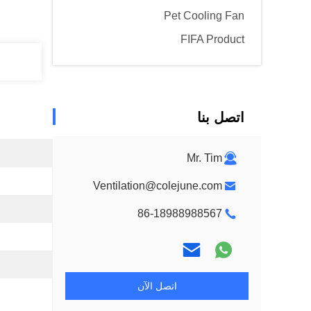
Pet Cooling Fan
FIFA Product
اتصل بنا
Mr. Tim
Ventilation@colejune.com
86-18988988567
اتصل الآن