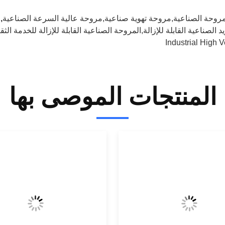
مروحة الصناعية,مروحة تهوية صناعية,مروحة عالية السرعة الصناعية
,
د الصناعية القابلة للإزالة,المروحة الصناعية القابلة للإزالة للخدمة الث
Industrial High V
المنتجات الموصى بها