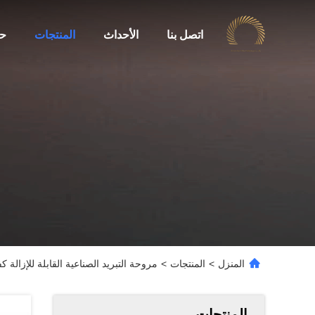
اتصل بنا
الأحداث
المنتجات
حو
المنزل
>
المنتجات
>
مروحة التبريد الصناعية القابلة للإزالة 
المنتجات