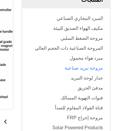
المبرد التبخاري الصناعي
مكيف الهواء الصديق للبيئة
مروحة الضغط السلبي
المروحة الصناعية ذات الحجم العالي
مبرد هواء محمول
مروحة تبريد صناعية
جدار لوحة التبريد
مدفئ الحريق
قنوات التهوية المسالك
قناة الفولاذ المقاوم للصدأ
مروحة إخراج FRP
Solar Powered Products