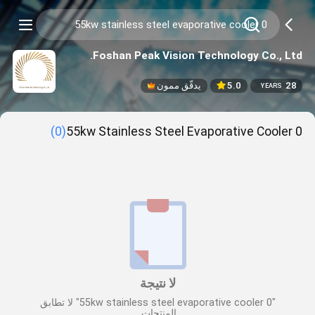
Foshan Peak Vision Technology Co., Ltd.
28
5.0
يدقّق ممون
YEARS
(0)
0 55kw Stainless Steel Evaporative Cooler
لا نتيجة
"0 55kw stainless steel evaporative cooler" لا تطابق
المنتجات.